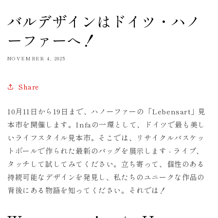
バルデザインはドイツ・ハノ
ーファーへ！
NOVEMBER 4, 2025
Share
10月11日から19日まで、ハノーファーの「Lebensart」見
本市を開催します。Infaの一環として、ドイツで最も美し
いライフスタイル見本市。そこでは、リサイクルバスケッ
トボールで作られた最新のバッグを展示します - ライブ、
タッチして試してみてください。立ち寄って、個性のある
持続可能なデザインを発見し、私たちのユニークな作品の
背後にある物語を知ってください。それでは！