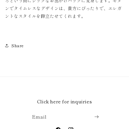
っという間にシックなお出かけバッグに変身します。モダ
ンでタイムレスなデザインは、貴方にぴったりで、エレガ
ントなスタイルを際立たせてくれます。
Share
Click here for inquiries
Email